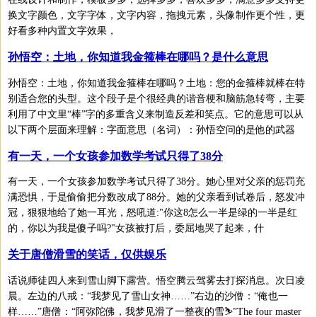
换文字颜色，文字字体，文字内容，拖拽元素，头像制作更个性，更
好看多种内置文字效果，
孙悟空：土地，你知道我金箍棒在哪吗？是什么意思
孙悟空：土地，你知道我金箍棒在哪吗？土地：您的金箍棒就棒在特
别适合您的头型。这个段子是个很经典的谐音梗和脑筋急转弯，主要
利用了中文里“棒”字的多重含义来制造反差和笑点。它的意思可以从
以下两个层面来理解：字面意思（名词）：孙悟空问的是他的武器
有一天，一个女孩参加数学考试只得了38分
有一天，一个女孩参加数学考试只得了38分。她心里对父亲的惩罚充
满恐惧，于是偷偷把分数改成了88分。她的父亲看到试卷后，怒发冲
冠，狠狠地给了她一耳光，怒吼道:"你这8怎么一半是绿的一半是红
的，你以为我是傻子吗?"女孩被打后，委屈地哭了起来，什
关于唐僧滑雪的笑话，仅供娱乐
话说师徒四人来到雪山脚下露营。悟空腾云驾雾去打探消息。次日凌
晨。左边的八戒：“我梦见了雪山女神……”右边的沙僧：“俺也一
样……”唐僧：“阿弥陀佛，我梦见滑了一整夜的雪⛷”The four master