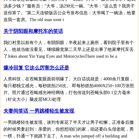
汤多少钱？”服务员：“大爷，汤298元一碗。”大爷：“这么贵？我房子
送你算了。”第二天连锁饭店公众号发布信息：大爷喝了一碗汤，他要
送我一套房。The old man went t
关于阴阳眼和摩托车的笑话
我们村里以前有个人，有阴阳眼，半夜起来上厕所，看到院子里有个
人，他就当做没看见，继续睡觉第二天早上还是出事了他家摩托车丢
了Jokes about Yin Yang Eyes and MotorcyclesThere used to be a
爆冷回复 它这么厉害怎么还是
人类科技，在苍蝇复眼面前弱爆了。大白话说就是：4000余只复眼，
每只都独立感光，每秒抓拍250次。 即每秒抓拍4000X250=100万张照
片。照片通过苍蝇感光神经网络，打包传送到苍蝇头部0.1立方毫米
（针尖大小）脑皮层MCU处理
夫妻间笑话 一男跳楼轻生被发现
一男跳楼轻生被发现，谈判专家花了半天才让男子松懈，正准备后撤
的时候男妻赶到：亲爱的，你想想咱们的家，咱还要白头偕老呢，男
一楞，扑通一下就跳下去了。A man who jumped off a building and