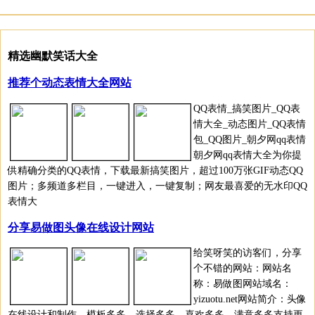
精选幽默笑话大全
推荐个动态表情大全网站
QQ表情_搞笑图片_QQ表
情大全_动态图片_QQ表情
包_QQ图片_朝夕网qq表情
朝夕网qq表情大全为你提
供精确分类的QQ表情，下载最新搞笑图片，超过100万张GIF动态QQ
图片；多频道多栏目，一键进入，一键复制；网友最喜爱的无水印QQ
表情大
分享易做图头像在线设计网站
给笑呀笑的访客们，分享
个不错的网站：网站名
称：易做图网站域名：
yizuotu.net网站简介：头像
在线设计和制作，模板多多，选择多多，喜欢多多，满意多多支持更