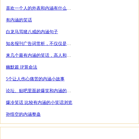
喜欢一个人的外表和内涵有什么联系
有内涵的笑话
白龙马骂猪八戒的内涵句子
知名报刊广告词赏析，不仅仅是高更是幽
来几个最有内涵的笑话，高人和神人都不需要给解释的
幽默篇 IP算命法
5个让人伤心痛苦的内涵小故事
论坛、贴吧里面超爆笑和内涵的回复5个
爆冷笑话 比较有内涵的小笑话浏览
孙悟空的内涵整蛊