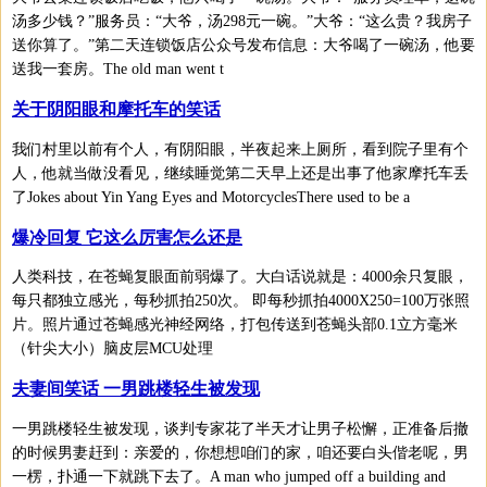
汤多少钱？”服务员：“大爷，汤298元一碗。”大爷：“这么贵？我房子
送你算了。”第二天连锁饭店公众号发布信息：大爷喝了一碗汤，他要
送我一套房。The old man went t
关于阴阳眼和摩托车的笑话
我们村里以前有个人，有阴阳眼，半夜起来上厕所，看到院子里有个
人，他就当做没看见，继续睡觉第二天早上还是出事了他家摩托车丢
了Jokes about Yin Yang Eyes and MotorcyclesThere used to be a
爆冷回复 它这么厉害怎么还是
人类科技，在苍蝇复眼面前弱爆了。大白话说就是：4000余只复眼，
每只都独立感光，每秒抓拍250次。 即每秒抓拍4000X250=100万张照
片。照片通过苍蝇感光神经网络，打包传送到苍蝇头部0.1立方毫米
（针尖大小）脑皮层MCU处理
夫妻间笑话 一男跳楼轻生被发现
一男跳楼轻生被发现，谈判专家花了半天才让男子松懈，正准备后撤
的时候男妻赶到：亲爱的，你想想咱们的家，咱还要白头偕老呢，男
一楞，扑通一下就跳下去了。A man who jumped off a building and