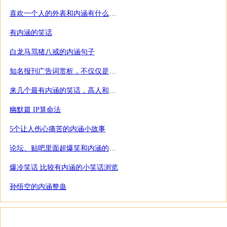
喜欢一个人的外表和内涵有什么联系
有内涵的笑话
白龙马骂猪八戒的内涵句子
知名报刊广告词赏析，不仅仅是高更是幽
来几个最有内涵的笑话，高人和神人都不需要给解释的
幽默篇 IP算命法
5个让人伤心痛苦的内涵小故事
论坛、贴吧里面超爆笑和内涵的回复5个
爆冷笑话 比较有内涵的小笑话浏览
孙悟空的内涵整蛊